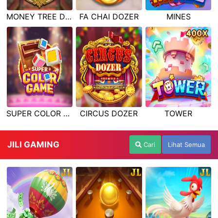
MONEY TREE DOZER
FA CHAI DOZER
MINES
SUPER COLOR GAME
CIRCUS DOZER
TOWER
JILI GAMING
Cari
Lihat Semua