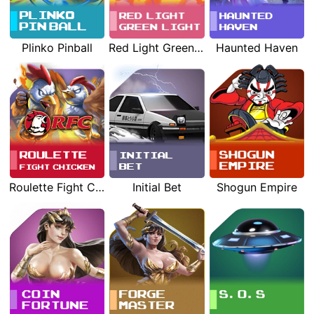
Plinko Pinball
Red Light Green Light
Haunted Haven
Roulette Fight Chicken
Initial Bet
Shogun Empire