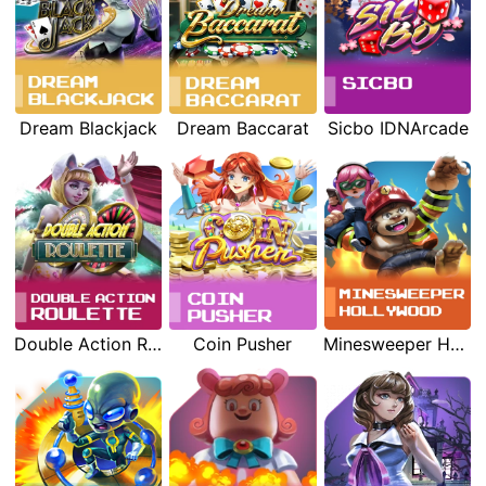
Dream Blackjack
Dream Baccarat
Sicbo IDNArcade
Double Action Roulette
Coin Pusher
Minesweeper Hollywood