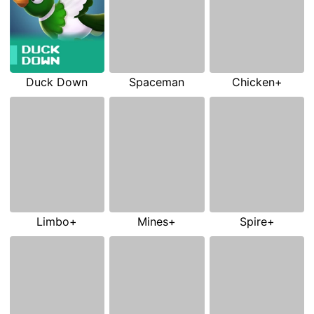
Duck Down
Spaceman
Chicken+
Limbo+
Mines+
Spire+