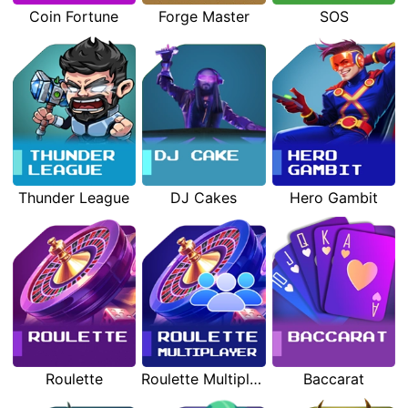
Coin Fortune
Forge Master
SOS
Thunder League
DJ Cakes
Hero Gambit
Roulette
Roulette Multiplayer
Baccarat