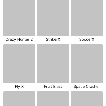
Crazy Hunter 2
StrikerX
SoccerX
Fly X
Fruit Blast
Space Crasher