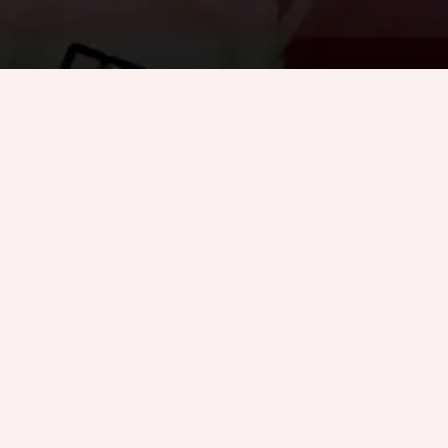
Jadwal Bank
Rtp Live Slot